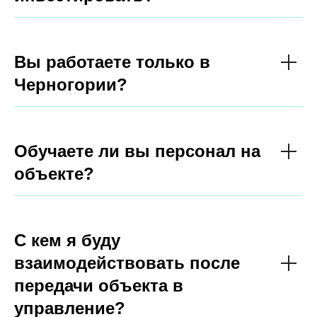
Вы работаете только в
Черногории?
Обучаете ли вы персонал на
объекте?
С кем я буду
взаимодействовать после
передачи объекта в
управление?