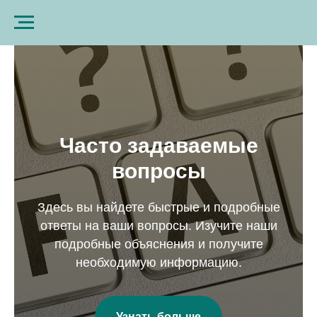
Часто задаваемые
вопросы
Здесь вы найдете быстрые и подробные
ответы на ваши вопросы. Изучите наши
подробные объяснения и получите
необходимую информацию.
Узнать больше