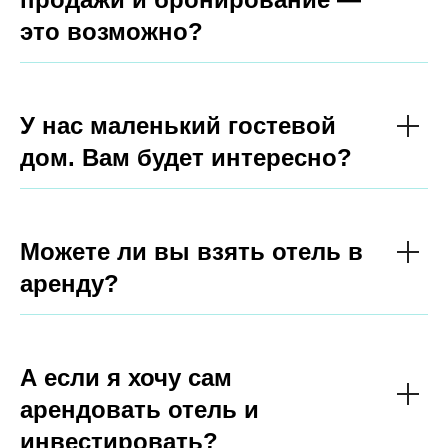
это возможно?
У нас маленький гостевой
дом. Вам будет интересно?
Можете ли вы взять отель в
аренду?
А если я хочу сам
арендовать отель и
инвестировать?