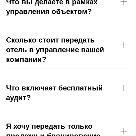
Что вы делаете в рамках
управления объектом?
Сколько стоит передать
отель в управление вашей
компании?
Что включает бесплатный
аудит?
Я хочу передать только
продажи и бронирование —