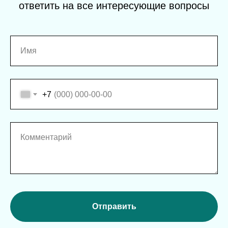
ответить на все интересующие вопросы
Имя
+7
Комментарий
Отправить