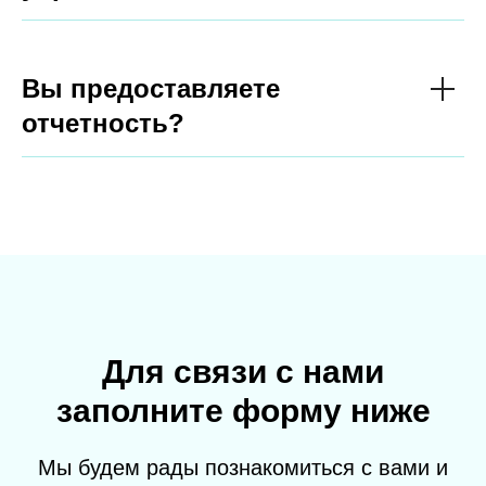
Вы предоставляете
отчетность?
Для связи с нами
заполните форму ниже
Мы будем рады познакомиться с вами и