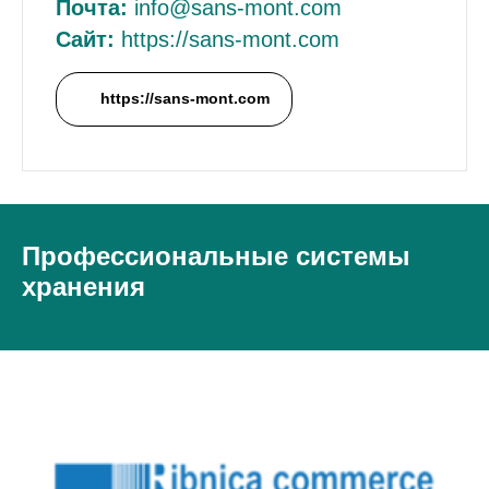
Почта:
info@sans-mont.com
Сайт:
https://sans-mont.com
https://sans-mont.com
Профессиональные системы
хранения