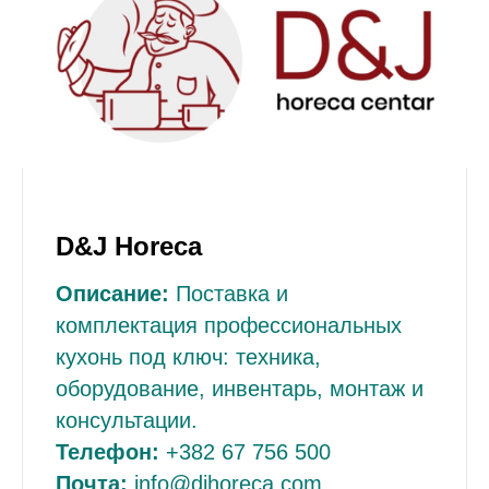
D&J Horeca
Описание:
Поставка и
комплектация профессиональных
кухонь под ключ: техника,
оборудование, инвентарь, монтаж и
консультации.
Телефон:
+382 67 756 500
Почта:
info@djhoreca.com