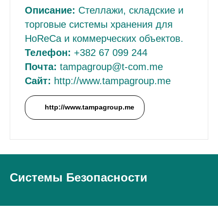
Описание:
Стеллажи, складские и
торговые системы хранения для
HoReCa и коммерческих объектов.
Телефон:
+382 67 099 244
Почта:
tampagroup@t-com.me
Сайт:
http://www.tampagroup.me
http://www.tampagroup.me
Системы Безопасности